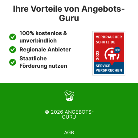
Ihre Vorteile von Angebots-
Guru
100% kostenlos &
unverbindlich
Regionale Anbieter
Staatliche
Förderung nutzen
© 2026 ANGEBOTS-
GURU
AGB