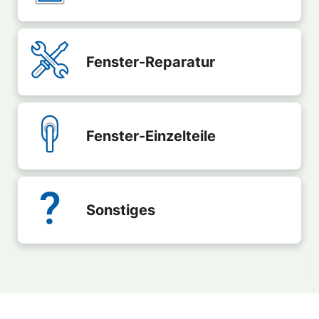
Fenster-Reparatur
Fenster-Einzelteile
Sonstiges