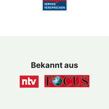
Bekannt aus