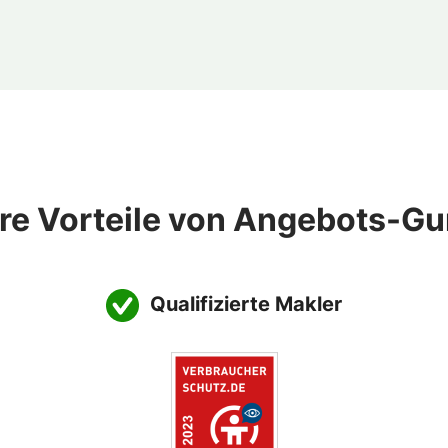
hre Vorteile von Angebots-Gu
Qualifizierte Makler