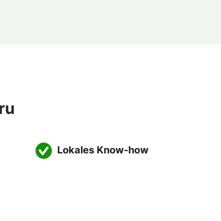
ru
Lokales Know-how