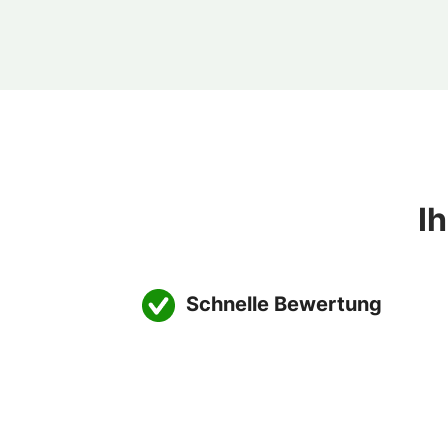
I
Schnelle Bewertung