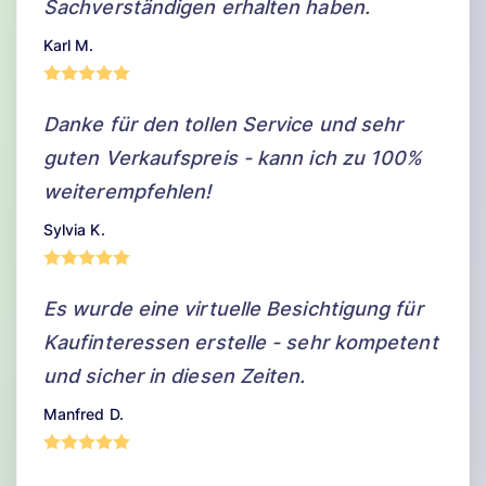
Sachverständigen erhalten haben.
Karl M.
Danke für den tollen Service und sehr
guten Verkaufspreis - kann ich zu 100%
weiterempfehlen!
Sylvia K.
Es wurde eine virtuelle Besichtigung für
Kaufinteressen erstelle - sehr kompetent
und sicher in diesen Zeiten.
Manfred D.