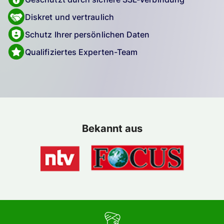
Diskret und vertraulich
Schutz Ihrer persönlichen Daten
Qualifiziertes Experten-Team
Bekannt aus