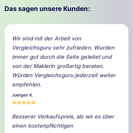
Das sagen unsere Kunden:
Wir sind mit der Arbeit von
Vergleichsguru sehr zufrieden. Wurden
immer gut durch die Seite geleitet und
von der Maklerin großartig beraten.
Würden Vergleichsguru jederzeit weiter
empfehlen.
Juergen K.
Besserer Verkaufspreis, als wir es über
einen kostenpflichtigen