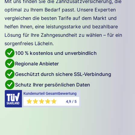
Mit uns finden Sie die Zahnzusatzversicherung, die
optimal zu Ihrem Bedarf passt. Unsere Experten
vergleichen die besten Tarife auf dem Markt und
helfen Ihnen, eine leistungsstarke und bezahlbare
Lösung für Ihre Zahngesundheit zu wählen – für ein
sorgenfreies Lächeln.
100 % kostenlos und unverbindlich
Regionale Anbieter
Geschützt durch sichere SSL-Verbindung
Schutz Ihrer persönlichen Daten