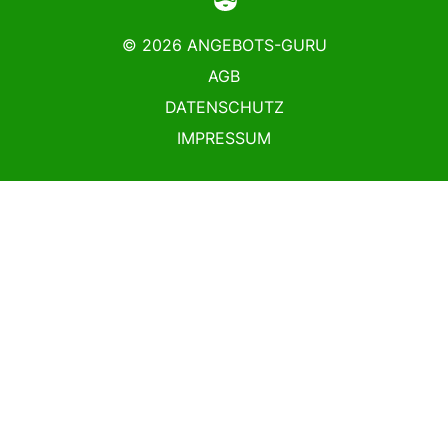
© 2026 ANGEBOTS-GURU
AGB
DATENSCHUTZ
IMPRESSUM