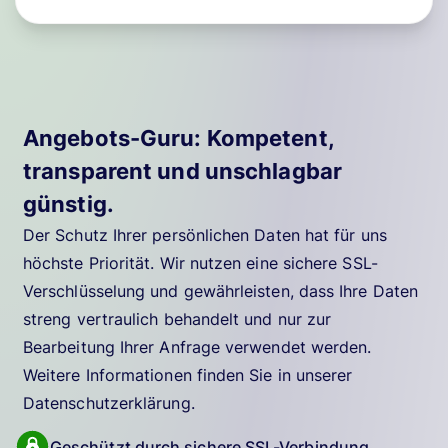
Angebots-Guru: Kompetent,
transparent und unschlagbar
günstig.
Der Schutz Ihrer persönlichen Daten hat für uns
höchste Priorität. Wir nutzen eine sichere SSL-
Verschlüsselung und gewährleisten, dass Ihre Daten
streng vertraulich behandelt und nur zur
Bearbeitung Ihrer Anfrage verwendet werden.
Weitere Informationen finden Sie in unserer
Datenschutzerklärung.
Geschützt durch sichere SSL-Verbindung