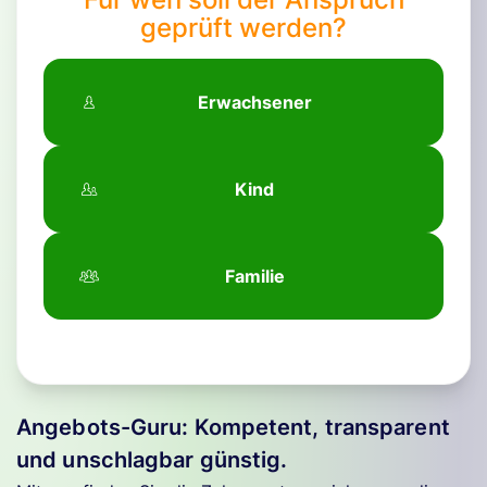
geprüft werden?
Erwachsener
Kind
Familie
Angebots-Guru: Kompetent, transparent
und unschlagbar günstig.